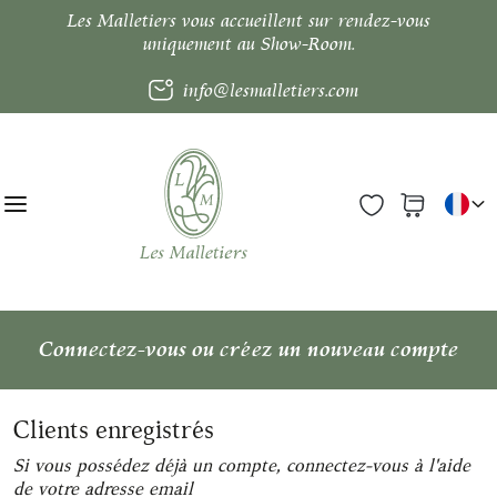
Les Malletiers vous accueillent sur rendez-vous
uniquement au Show-Room.
info@lesmalletiers.com
Connectez-vous ou créez un nouveau compte
Clients enregistrés
Si vous possédez déjà un compte, connectez-vous à l'aide
de votre adresse email