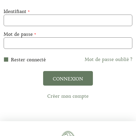
Identifiant
Mot de passe
Mot de passe oublié ?
Rester connecté
CONNEXION
Créer mon compte