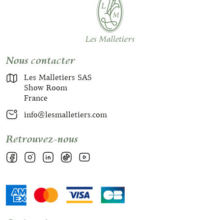
Nous contacter
Les Malletiers SAS
Show Room
France
info@lesmalletiers.com
Retrouvez-nous