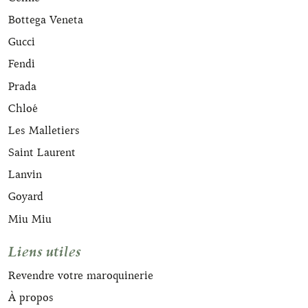
Bottega Veneta
Gucci
Fendi
Prada
Chloé
Les Malletiers
Saint Laurent
Lanvin
Goyard
Miu Miu
Liens utiles
Revendre votre maroquinerie
À propos