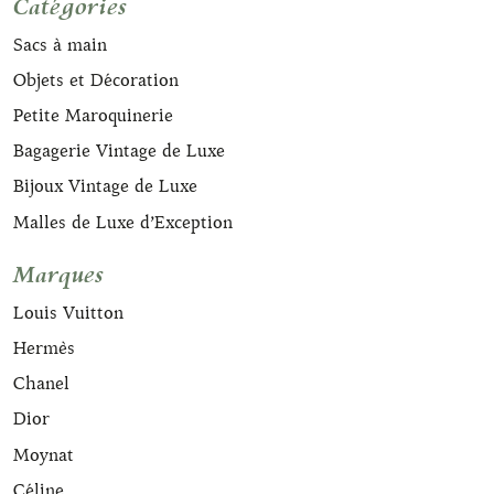
Catégories
Sacs à main
Objets et Décoration
Petite Maroquinerie
Bagagerie Vintage de Luxe
Bijoux Vintage de Luxe
Malles de Luxe d’Exception
Marques
Louis Vuitton
Hermès
Chanel
Dior
Moynat
Céline