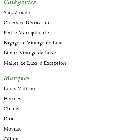
Catégories
Sacs à main
Objets et Décoration
Petite Maroquinerie
Bagagerie Vintage de Luxe
Bijoux Vintage de Luxe
Malles de Luxe d’Exception
Marques
Louis Vuitton
Hermès
Chanel
Dior
Moynat
Céline