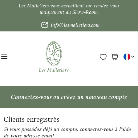
Les Malletiers vous accueillent sur rendez-vous
uniquement au Show-Room.
info@lesmalletiers.com
Connectez-vous ou créez un nouveau compte
Clients enregistrés
Si vous possédez déjà un compte, connectez-vous à l'aide
de votre adresse email