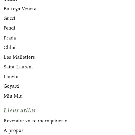
Bottega Veneta
Gucci
Fendi
Prada
Chloé
Les Malletiers
Saint Laurent
Lanvin
Goyard
Miu Miu
Liens utiles
Revendre votre maroquinerie
À propos