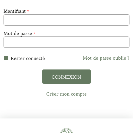
Identifiant
Mot de passe
Mot de passe oublié ?
Rester connecté
CONNEXION
Créer mon compte