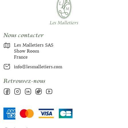
Nous contacter
Les Malletiers SAS
Show Room
France
info@lesmalletiers.com
Retrouvez-nous