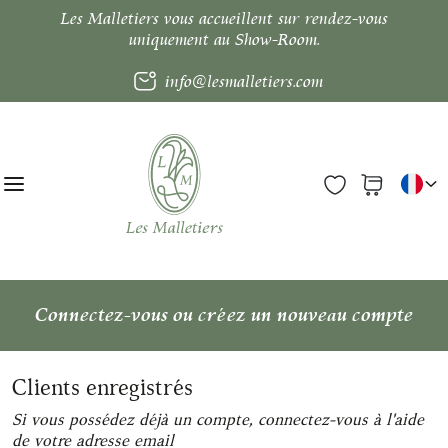
Les Malletiers vous accueillent sur rendez-vous
uniquement au Show-Room.
info@lesmalletiers.com
Connectez-vous ou créez un nouveau compte
Clients enregistrés
Si vous possédez déjà un compte, connectez-vous à l'aide
de votre adresse email