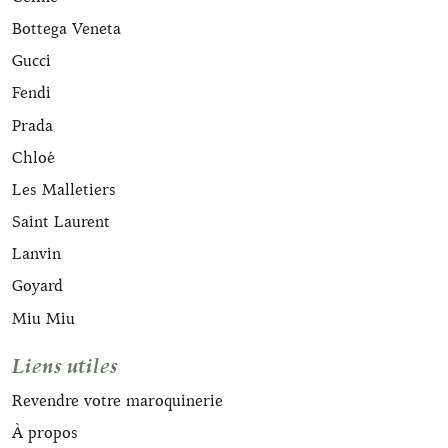
Bottega Veneta
Gucci
Fendi
Prada
Chloé
Les Malletiers
Saint Laurent
Lanvin
Goyard
Miu Miu
Liens utiles
Revendre votre maroquinerie
À propos