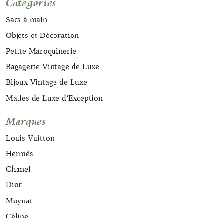
Catégories
Sacs à main
Objets et Décoration
Petite Maroquinerie
Bagagerie Vintage de Luxe
Bijoux Vintage de Luxe
Malles de Luxe d’Exception
Marques
Louis Vuitton
Hermès
Chanel
Dior
Moynat
Céline