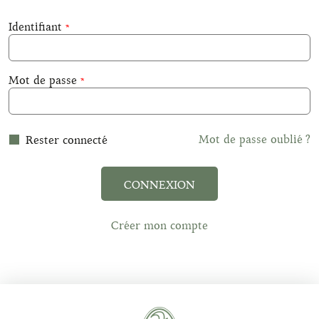
Identifiant
Mot de passe
Mot de passe oublié ?
Rester connecté
CONNEXION
Créer mon compte