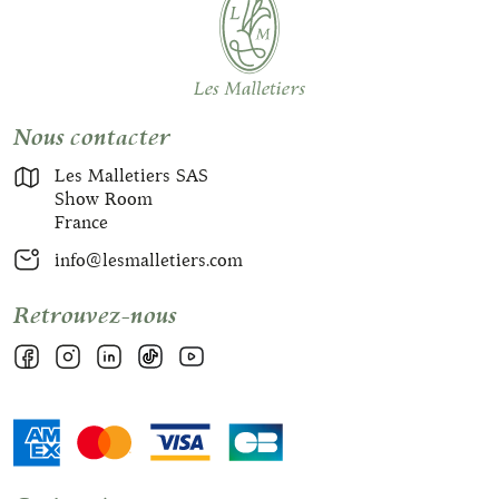
Nous contacter
Les Malletiers SAS
Show Room
France
info@lesmalletiers.com
Retrouvez-nous