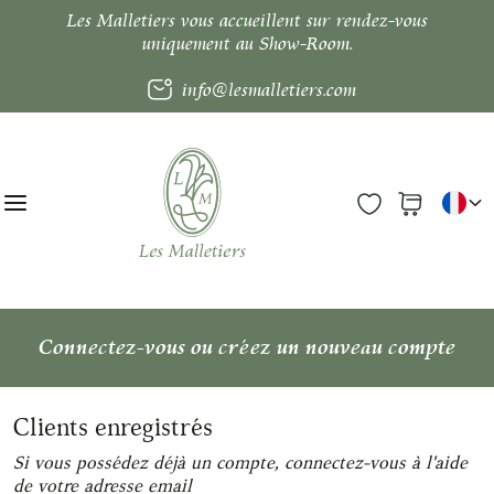
Les Malletiers vous accueillent sur rendez-vous
uniquement au Show-Room.
info@lesmalletiers.com
Connectez-vous ou créez un nouveau compte
Clients enregistrés
Si vous possédez déjà un compte, connectez-vous à l'aide
de votre adresse email