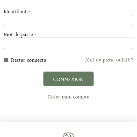
Identifiant
Mot de passe
Mot de passe oublié ?
Rester connecté
CONNEXION
Créer mon compte