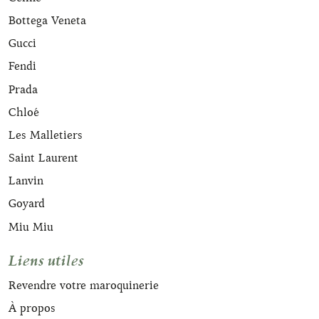
Bottega Veneta
Gucci
Fendi
Prada
Chloé
Les Malletiers
Saint Laurent
Lanvin
Goyard
Miu Miu
Liens utiles
Revendre votre maroquinerie
À propos