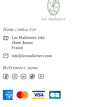
Nous contacter
Les Malletiers SAS
Show Room
France
info@lesmalletiers.com
Retrouvez-nous