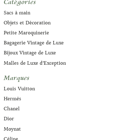
Catégories
Sacs à main
Objets et Décoration
Petite Maroquinerie
Bagagerie Vintage de Luxe
Bijoux Vintage de Luxe
Malles de Luxe d’Exception
Marques
Louis Vuitton
Hermès
Chanel
Dior
Moynat
Céline