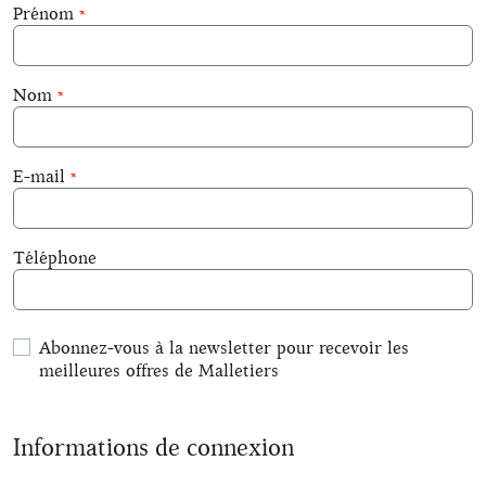
Prénom
Nom
E-mail
Téléphone
Abonnez-vous à la newsletter pour recevoir les
meilleures offres de Malletiers
Informations de connexion