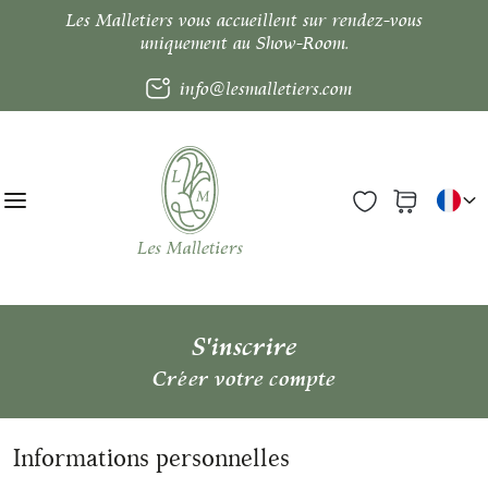
Les Malletiers vous accueillent sur rendez-vous
uniquement au Show-Room.
info@lesmalletiers.com
S'inscrire
Créer votre compte
Informations personnelles