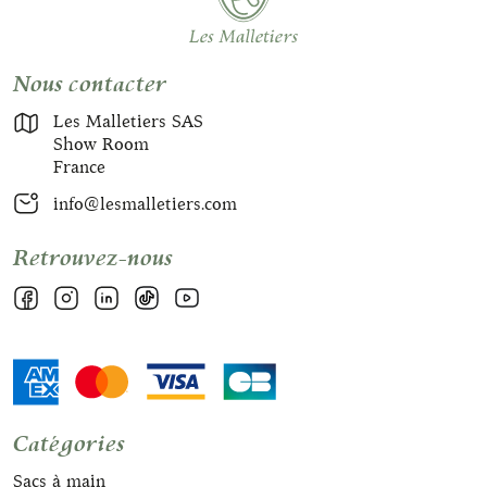
Nous contacter
Les Malletiers SAS
Show Room
France
info@lesmalletiers.com
Retrouvez-nous
Catégories
Sacs à main