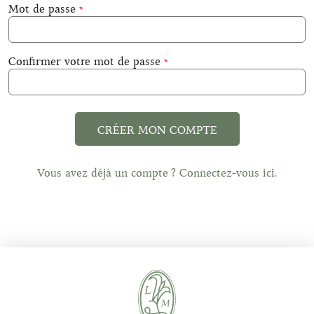
Mot de passe
Confirmer votre mot de passe
CRÉER MON COMPTE
Vous avez déjà un compte ? Connectez-vous ici.