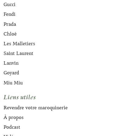
Gucci
Fendi
Prada
Chloé
Les Malletiers
Saint Laurent
Lanvin
Goyard
Miu Miu
Liens utiles
Revendre votre maroquinerie
À propos
Podcast