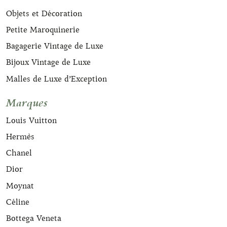
Objets et Décoration
Petite Maroquinerie
Bagagerie Vintage de Luxe
Bijoux Vintage de Luxe
Malles de Luxe d’Exception
Marques
Louis Vuitton
Hermès
Chanel
Dior
Moynat
Céline
Bottega Veneta