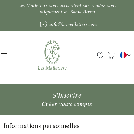
Les Malletiers vous accueillent sur rendez-vous
uniquement au Show-Room.
info@lesmalletiers.com
S'inscrire
Créer votre compte
Informations personnelles