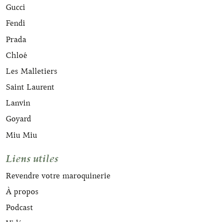
Gucci
Fendi
Prada
Chloé
Les Malletiers
Saint Laurent
Lanvin
Goyard
Miu Miu
Liens utiles
Revendre votre maroquinerie
À propos
Podcast