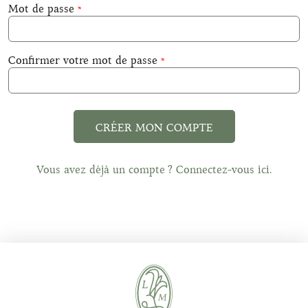
Mot de passe
Confirmer votre mot de passe
CRÉER MON COMPTE
Vous avez déjà un compte ? Connectez-vous ici.