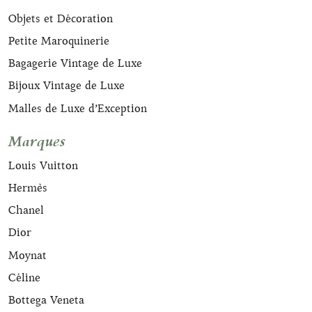
Objets et Décoration
Petite Maroquinerie
Bagagerie Vintage de Luxe
Bijoux Vintage de Luxe
Malles de Luxe d’Exception
Marques
Louis Vuitton
Hermès
Chanel
Dior
Moynat
Céline
Bottega Veneta