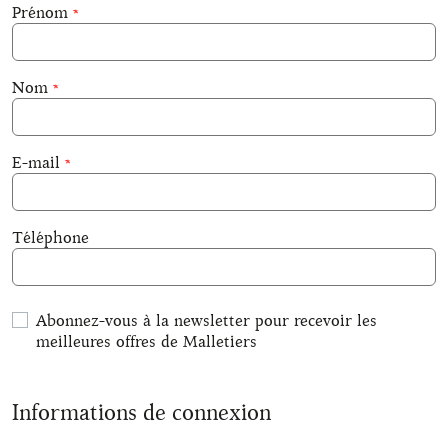
Prénom
Nom
E-mail
Téléphone
Abonnez-vous à la newsletter pour recevoir les
meilleures offres de Malletiers
Informations de connexion