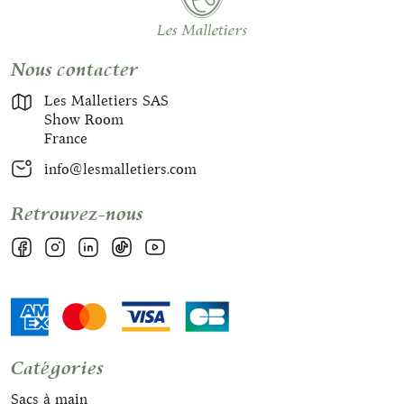
Nous contacter
Les Malletiers SAS
Show Room
France
info@lesmalletiers.com
Retrouvez-nous
Catégories
Sacs à main