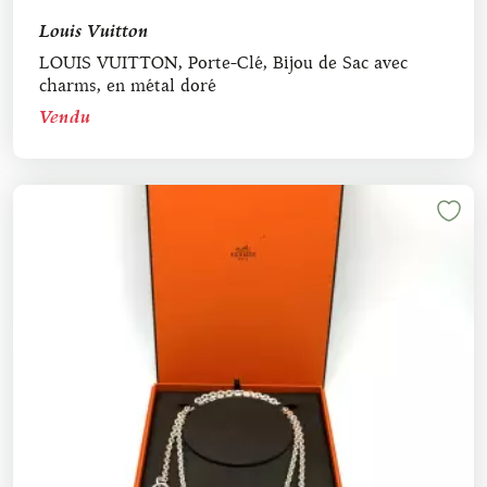
Louis Vuitton
LOUIS VUITTON, Porte-Clé, Bijou de Sac avec
charms, en métal doré
Vendu