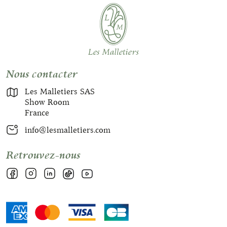
Nous contacter
Les Malletiers SAS
Show Room
France
info@lesmalletiers.com
Retrouvez-nous