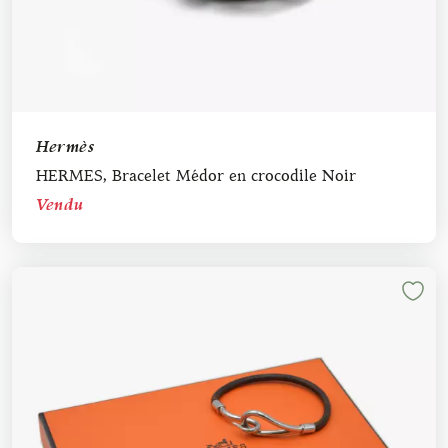
Hermès
HERMES, Bracelet Médor en crocodile Noir
Vendu