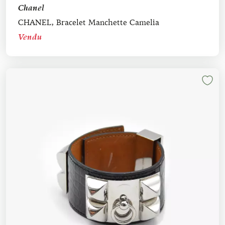
Chanel
CHANEL, Bracelet Manchette Camelia
Vendu