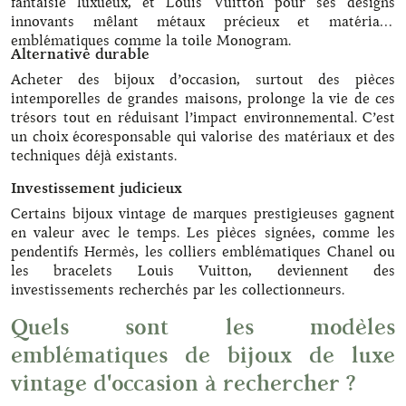
fantaisie luxueux, et Louis Vuitton pour ses designs
innovants mêlant métaux précieux et matériaux
emblématiques comme la toile Monogram.
Alternative durable
Acheter des bijoux d’occasion, surtout des pièces
intemporelles de grandes maisons, prolonge la vie de ces
trésors tout en réduisant l’impact environnemental. C’est
un choix écoresponsable qui valorise des matériaux et des
techniques déjà existants.
Investissement judicieux
Certains bijoux vintage de marques prestigieuses gagnent
en valeur avec le temps. Les pièces signées, comme les
pendentifs Hermès, les colliers emblématiques Chanel ou
les bracelets Louis Vuitton, deviennent des
investissements recherchés par les collectionneurs.
Quels sont les modèles
emblématiques de bijoux de luxe
vintage d'occasion à rechercher ?