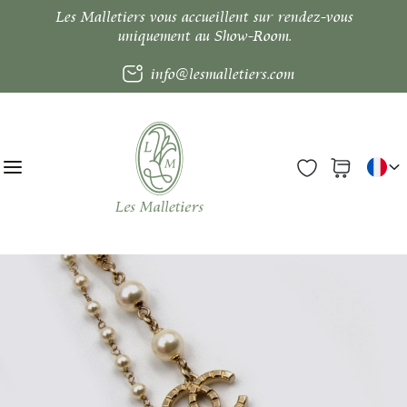
Les Malletiers vous accueillent sur rendez-vous
uniquement au Show-Room.
info@lesmalletiers.com