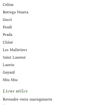
Céline
Bottega Veneta
Gucci
Fendi
Prada
Chloé
Les Malletiers
Saint Laurent
Lanvin
Goyard
Miu Miu
Liens utiles
Revendre votre maroquinerie