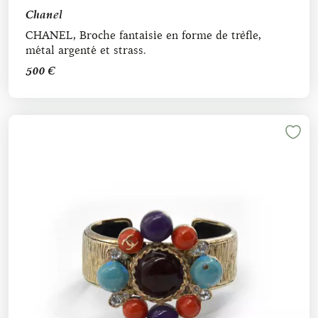
Chanel
CHANEL, Broche fantaisie en forme de trèfle,
métal argenté et strass.
500 €