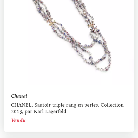
Chanel
CHANEL, Sautoir triple rang en perles, Collection
2013, par Karl Lagerfeld
Vendu