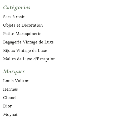
Catégories
Sacs à main
Objets et Décoration
Petite Maroquinerie
Bagagerie Vintage de Luxe
Bijoux Vintage de Luxe
Malles de Luxe d’Exception
Marques
Louis Vuitton
Hermès
Chanel
Dior
Moynat