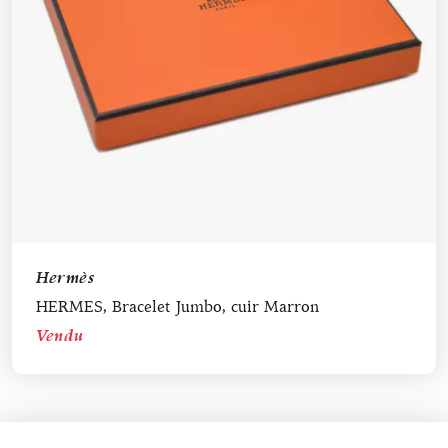
Hermès
HERMES, Bracelet Jumbo, cuir Marron
Vendu