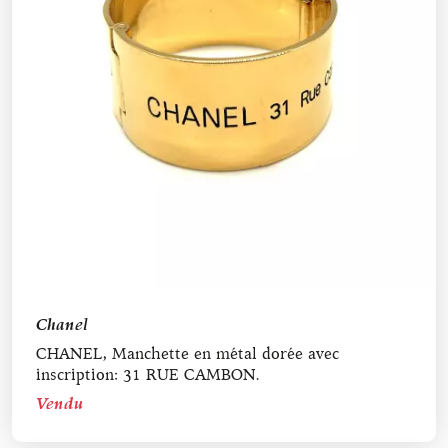
Chanel
CHANEL, Manchette en métal dorée avec
inscription: 31 RUE CAMBON.
Vendu