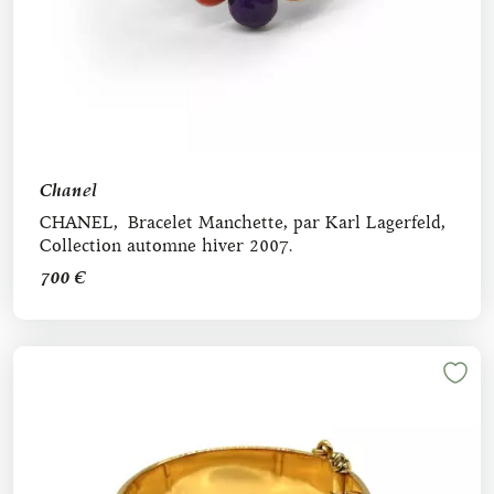
Chanel
CHANEL, Bracelet Manchette, par Karl Lagerfeld,
Collection automne hiver 2007.
700 €