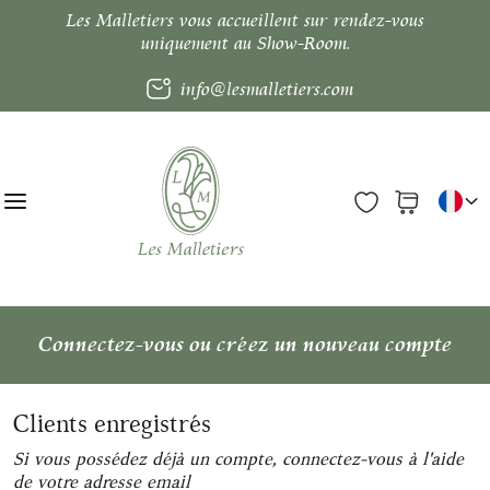
Les Malletiers vous accueillent sur rendez-vous
uniquement au Show-Room.
info@lesmalletiers.com
Connectez-vous ou créez un nouveau compte
Clients enregistrés
Si vous possédez déjà un compte, connectez-vous à l'aide
de votre adresse email