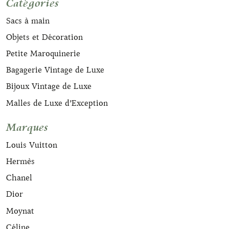
Catégories
Sacs à main
Objets et Décoration
Petite Maroquinerie
Bagagerie Vintage de Luxe
Bijoux Vintage de Luxe
Malles de Luxe d’Exception
Marques
Louis Vuitton
Hermès
Chanel
Dior
Moynat
Céline