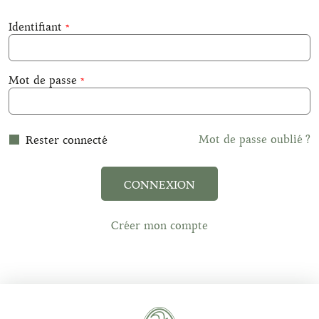
Identifiant
Mot de passe
Mot de passe oublié ?
Rester connecté
CONNEXION
Créer mon compte