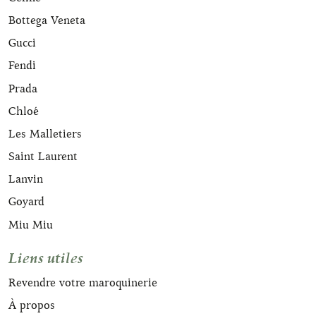
Bottega Veneta
Gucci
Fendi
Prada
Chloé
Les Malletiers
Saint Laurent
Lanvin
Goyard
Miu Miu
Liens utiles
Revendre votre maroquinerie
À propos