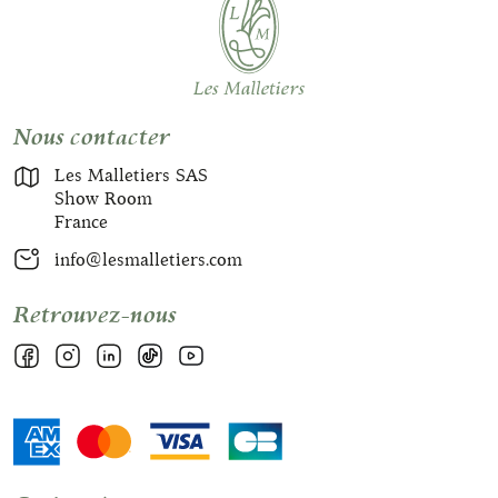
Nous contacter
Les Malletiers SAS
Show Room
France
info@lesmalletiers.com
Retrouvez-nous