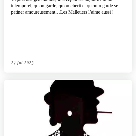
intemporel, qu'on garde, qu'on chérit et qu'on regarde se
patiner amoureusement…Les Malletiers l’aime aussi !
27 Jul 2023