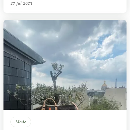
27 Jul 2023
Mode