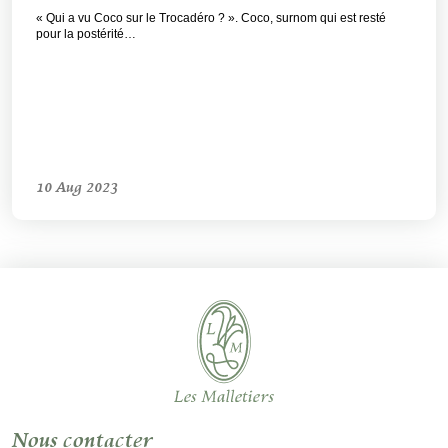
« Qui a vu Coco sur le Trocadéro ? ». Coco, surnom qui est resté
pour la postérité…
10 Aug 2023
Nous contacter