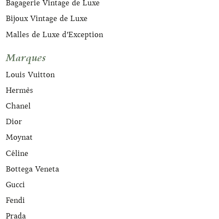
Bagagerie Vintage de Luxe
Bijoux Vintage de Luxe
Malles de Luxe d’Exception
Marques
Louis Vuitton
Hermès
Chanel
Dior
Moynat
Céline
Bottega Veneta
Gucci
Fendi
Prada