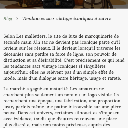
Blog
Tendances sacs vintage iconiques à suivre
Selon Les malletiers, le site de luxe de maroquinerie de
seconde main :Un sac ne devient pas iconique parce qu’il
revient sur les réseaux. Il le devient lorsqu’il traverse les
décennies sans perdre sa force de ligne, son pouvoir de
distinction et sa désirabilité. C’est précisément ce qui rend
les tendances sacs vintage iconiques si singulières
aujourd’hui: elles ne relèvent pas d’un simple effet de
mode, mais d’un dialogue entre héritage, usage et rareté.
Le marché a gagné en maturité. Les amateurs ne
cherchent plus seulement un nom ou un logo visible. Ils
recherchent une époque, une fabrication, une proportion
juste, parfois même une patine introuvable sur une pièce
neuve. Dans cet univers, certaines silhouettes s’imposent
avec évidence, tandis que d’autres retrouvent une place
plus discrète, mais non moins précieuse, auprès des