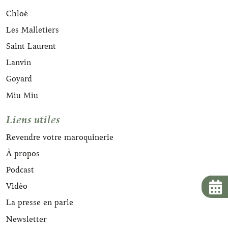
Chloé
Les Malletiers
Saint Laurent
Lanvin
Goyard
Miu Miu
Liens utiles
Revendre votre maroquinerie
À propos
Podcast
Vidéo
La presse en parle
Newsletter