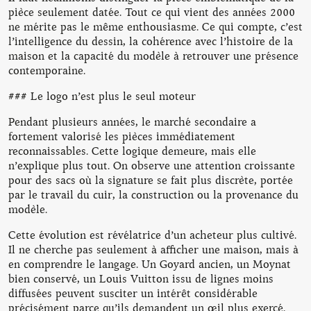
pièce seulement datée. Tout ce qui vient des années 2000
ne mérite pas le même enthousiasme. Ce qui compte, c’est
l’intelligence du dessin, la cohérence avec l’histoire de la
maison et la capacité du modèle à retrouver une présence
contemporaine.
### Le logo n’est plus le seul moteur
Pendant plusieurs années, le marché secondaire a
fortement valorisé les pièces immédiatement
reconnaissables. Cette logique demeure, mais elle
n’explique plus tout. On observe une attention croissante
pour des sacs où la signature se fait plus discrète, portée
par le travail du cuir, la construction ou la provenance du
modèle.
Cette évolution est révélatrice d’un acheteur plus cultivé.
Il ne cherche pas seulement à afficher une maison, mais à
en comprendre le langage. Un Goyard ancien, un Moynat
bien conservé, un Louis Vuitton issu de lignes moins
diffusées peuvent susciter un intérêt considérable
précisément parce qu’ils demandent un œil plus exercé.