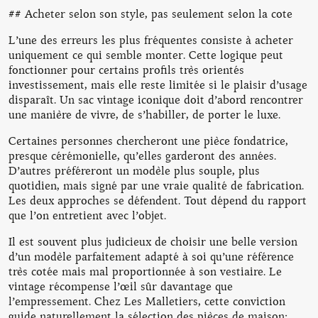
## Acheter selon son style, pas seulement selon la cote
L’une des erreurs les plus fréquentes consiste à acheter
uniquement ce qui semble monter. Cette logique peut
fonctionner pour certains profils très orientés
investissement, mais elle reste limitée si le plaisir d’usage
disparaît. Un sac vintage iconique doit d’abord rencontrer
une manière de vivre, de s’habiller, de porter le luxe.
Certaines personnes chercheront une pièce fondatrice,
presque cérémonielle, qu’elles garderont des années.
D’autres préféreront un modèle plus souple, plus
quotidien, mais signé par une vraie qualité de fabrication.
Les deux approches se défendent. Tout dépend du rapport
que l’on entretient avec l’objet.
Il est souvent plus judicieux de choisir une belle version
d’un modèle parfaitement adapté à soi qu’une référence
très cotée mais mal proportionnée à son vestiaire. Le
vintage récompense l’œil sûr davantage que
l’empressement. Chez Les Malletiers, cette conviction
guide naturellement la sélection des pièces de maison: