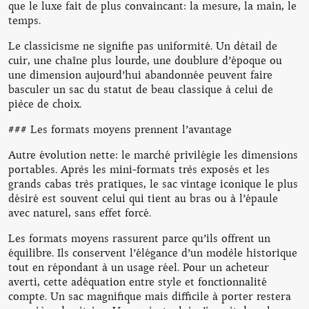
que le luxe fait de plus convaincant: la mesure, la main, le
temps.
Le classicisme ne signifie pas uniformité. Un détail de
cuir, une chaîne plus lourde, une doublure d’époque ou
une dimension aujourd’hui abandonnée peuvent faire
basculer un sac du statut de beau classique à celui de
pièce de choix.
### Les formats moyens prennent l’avantage
Autre évolution nette: le marché privilégie les dimensions
portables. Après les mini-formats très exposés et les
grands cabas très pratiques, le sac vintage iconique le plus
désiré est souvent celui qui tient au bras ou à l’épaule
avec naturel, sans effet forcé.
Les formats moyens rassurent parce qu’ils offrent un
équilibre. Ils conservent l’élégance d’un modèle historique
tout en répondant à un usage réel. Pour un acheteur
averti, cette adéquation entre style et fonctionnalité
compte. Un sac magnifique mais difficile à porter restera