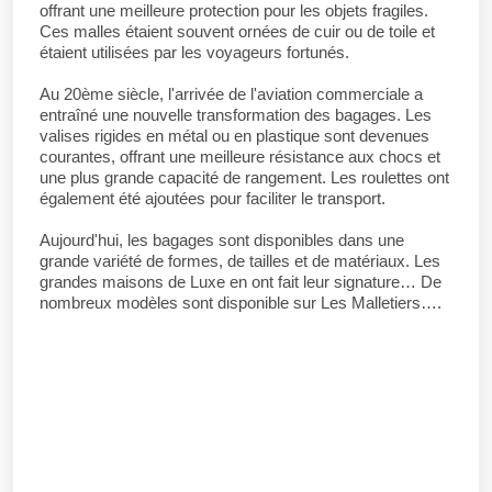
offrant une meilleure protection pour les objets fragiles.
Ces malles étaient souvent ornées de cuir ou de toile et
étaient utilisées par les voyageurs fortunés.
Au 20ème siècle, l'arrivée de l'aviation commerciale a
entraîné une nouvelle transformation des bagages. Les
valises rigides en métal ou en plastique sont devenues
courantes, offrant une meilleure résistance aux chocs et
une plus grande capacité de rangement. Les roulettes ont
également été ajoutées pour faciliter le transport.
Aujourd'hui, les bagages sont disponibles dans une
grande variété de formes, de tailles et de matériaux. Les
grandes maisons de Luxe en ont fait leur signature… De
nombreux modèles sont disponible sur Les Malletiers….