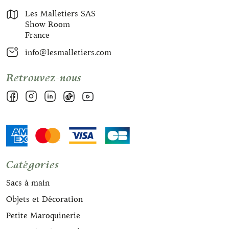
Les Malletiers SAS
Show Room
France
info@lesmalletiers.com
Retrouvez-nous
Catégories
Sacs à main
Objets et Décoration
Petite Maroquinerie