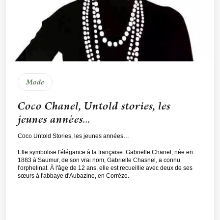
Mode
Coco Chanel, Untold stories, les
jeunes années...
Coco Untold Stories, les jeunes années…
Elle symbolise l'élégance à la française. Gabrielle Chanel, née en
1883 à Saumur, de son vrai nom, Gabrielle Chasnel, a connu
l'orphelinat. À l'âge de 12 ans, elle est recueillie avec deux de ses
sœurs à l'abbaye d'Aubazine, en Corrèze.