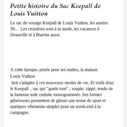
Petite histoire du Sac Keepall de
Louis Vuitton
Le sac de voyage Keepall de Louis Vuitton, les années
30… Les croisières sont à la mode, les vacances à
Deauville et à Biarritz aussi.
A cette époque, prisée pour ses malles, la maison
Louis Vuitton
doit s'adapter à ces nouveaux modes de vie. Et voilà donc
le
Keepall
, sac qui "garde tout" , souple, zippé, tendu de
la fameuse toile enduite monogrammée. Ses formes
généreuses permettent de glisser une tenue de sport et
quelques vêtements simples pour un week-end à la
campagne.