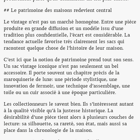
## Le patrimoine des maisons redevient central
Le vintage n’est pas un marché homogène. Entre une pièce
produite en grande diffusion et un modèle issu d’une
tradition plus confidentielle, l’écart est considérable. La
tendance actuelle favorise très clairement les sacs qui
racontent quelque chose de l’histoire de leur maison.
C’est ici que la notion de patrimoine prend tout son sens.
Un sac vintage iconique n’est pas seulement un bel
accessoire. Il porte souvent un chapitre précis de la
maroquinerie de luxe: une période stylistique, une
innovation de fermoir, une technique d’assemblage, une
toile ou un cuir associé à une époque particulière.
Les collectionneurs le savent bien. Ils s’intéressent autant
à la qualité visible qu’à la justesse historique. La
désirabilité d’une pièce tient alors à plusieurs couches de
lecture: sa silhouette, sa rareté, son état, mais aussi sa
place dans la chronologie de la maison.