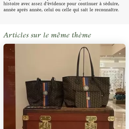
histoire avec assez d’évidence pour continuer à séduire,
année après année, celui ou celle qui sait le reconnaître.
Articles sur le même thème