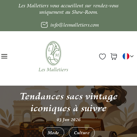
Les Malletiers vous accueillent sur rendez-vous
uniquement au Show-Room.
info@lesmalletiers.com
Tendances sacs vintage
iconiques à suivre
03 Jun 2026
Mode
Culture