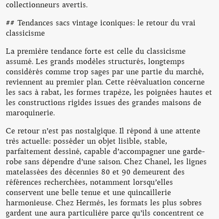
collectionneurs avertis.
## Tendances sacs vintage iconiques: le retour du vrai
classicisme
La première tendance forte est celle du classicisme
assumé. Les grands modèles structurés, longtemps
considérés comme trop sages par une partie du marché,
reviennent au premier plan. Cette réévaluation concerne
les sacs à rabat, les formes trapèze, les poignées hautes et
les constructions rigides issues des grandes maisons de
maroquinerie.
Ce retour n’est pas nostalgique. Il répond à une attente
très actuelle: posséder un objet lisible, stable,
parfaitement dessiné, capable d’accompagner une garde-
robe sans dépendre d’une saison. Chez Chanel, les lignes
matelassées des décennies 80 et 90 demeurent des
références recherchées, notamment lorsqu’elles
conservent une belle tenue et une quincaillerie
harmonieuse. Chez Hermès, les formats les plus sobres
gardent une aura particulière parce qu’ils concentrent ce