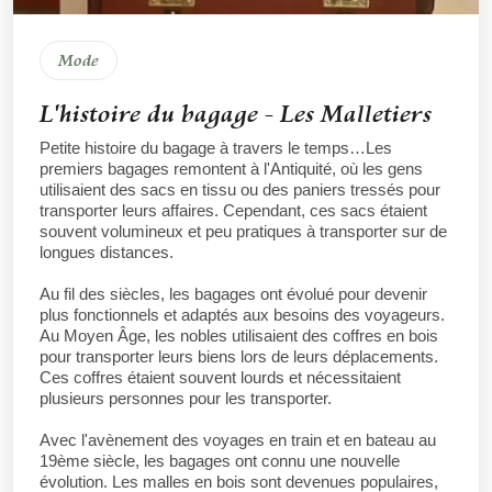
Mode
L'histoire du bagage - Les Malletiers
Petite histoire du bagage à travers le temps…Les
premiers bagages remontent à l'Antiquité, où les gens
utilisaient des sacs en tissu ou des paniers tressés pour
transporter leurs affaires. Cependant, ces sacs étaient
souvent volumineux et peu pratiques à transporter sur de
longues distances.
Au fil des siècles, les bagages ont évolué pour devenir
plus fonctionnels et adaptés aux besoins des voyageurs.
Au Moyen Âge, les nobles utilisaient des coffres en bois
pour transporter leurs biens lors de leurs déplacements.
Ces coffres étaient souvent lourds et nécessitaient
plusieurs personnes pour les transporter.
Avec l'avènement des voyages en train et en bateau au
19ème siècle, les bagages ont connu une nouvelle
évolution. Les malles en bois sont devenues populaires,